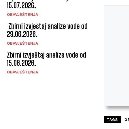
15.07.2026.
OBAVJEŠTENJA
Zbirni izvještaj analize vode od
29.06.2026.
OBAVJEŠTENJA
Zbirni izvještaj analize vode od
15.06.2026.
OBAVJEŠTENJA
TAGS
O