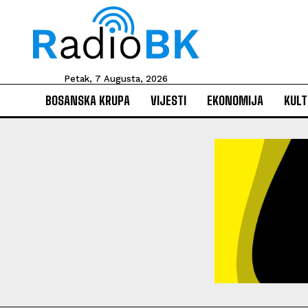
Petak, 7 Augusta, 2026
BOSANSKA KRUPA
VIJESTI
EKONOMIJA
KULT