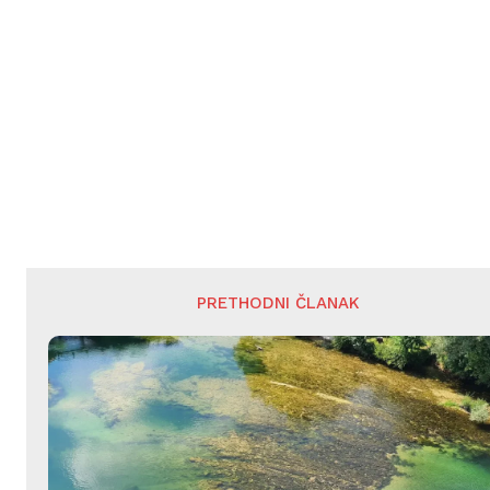
PRETHODNI ČLANAK