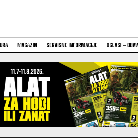
URA
MAGAZIN
SERVISNE INFORMACIJE
OGLASI – OBA