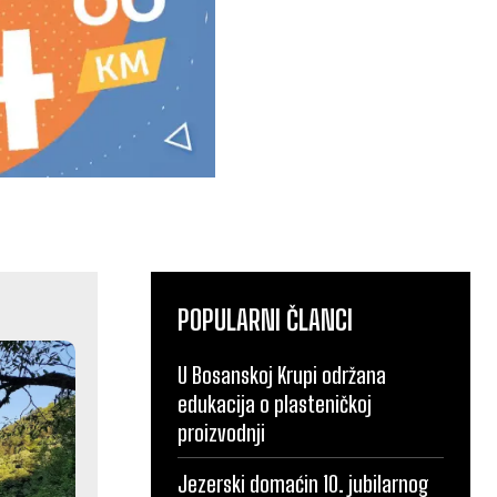
POPULARNI ČLANCI
U Bosanskoj Krupi održana
edukacija o plasteničkoj
proizvodnji
Jezerski domaćin 10. jubilarnog