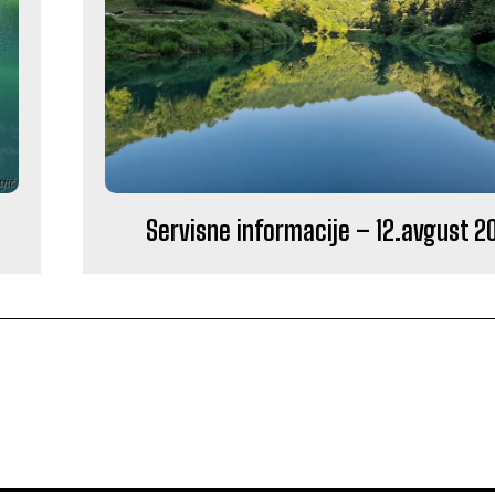
Servisne informacije – 12.avgust 2