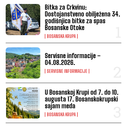
Bitka za Crkvinu:
Dostojanstveno obilježena 34.
godišnjica bitke za spas
Bosanske Otoke
BOSANSKA KRUPA
Servisne informacije –
04.08.2026.
SERVISNE INFORMACIJE
U Bosanskoj Krupi od 7. do 10.
augusta 17. Bosanskokrupski
sajam meda
BOSANSKA KRUPA