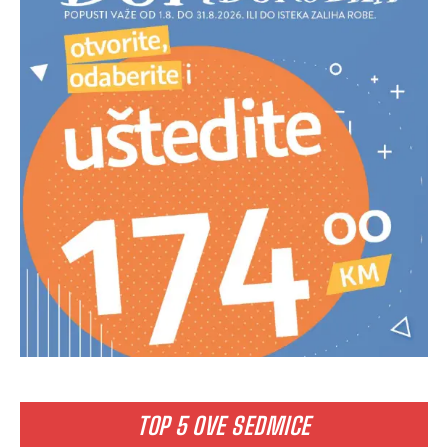
TOP 5 OVE SEDMICE