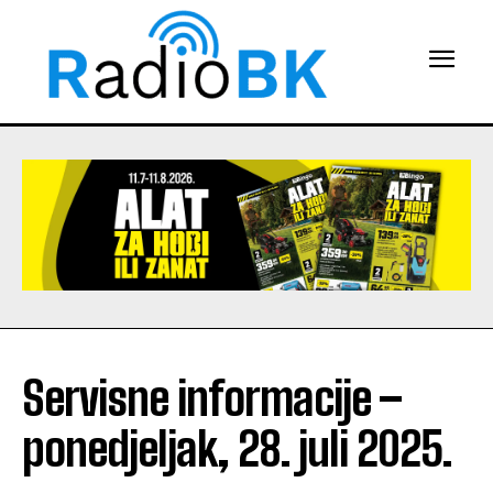
Servisne informacije –
ponedjeljak, 28. juli 2025.