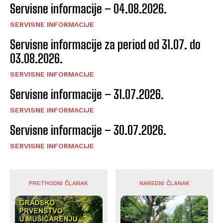
Servisne informacije – 04.08.2026.
SERVISNE INFORMACIJE
Servisne informacije za period od 31.07. do
03.08.2026.
SERVISNE INFORMACIJE
Servisne informacije – 31.07.2026.
SERVISNE INFORMACIJE
Servisne informacije – 30.07.2026.
SERVISNE INFORMACIJE
PRETHODNI ČLANAK
NAREDNI ČLANAK