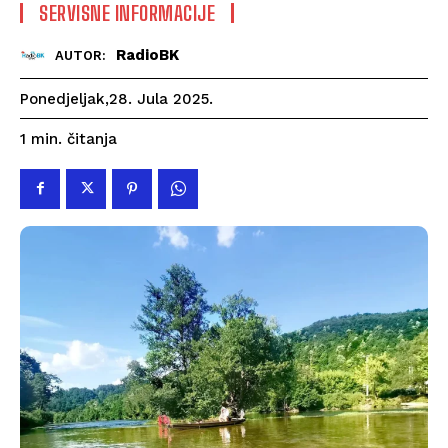
SERVISNE INFORMACIJE
RadioBK
AUTOR:
Ponedjeljak,28. Jula 2025.
čitanja
1
min.