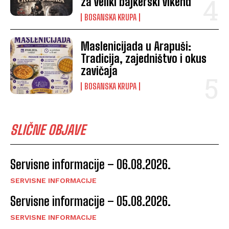
za veliki bajkerski vikend
BOSANSKA KRUPA
Maslenicijada u Arapuši:
Tradicija, zajedništvo i okus
zavičaja
BOSANSKA KRUPA
SLIČNE OBJAVE
Servisne informacije – 06.08.2026.
SERVISNE INFORMACIJE
Servisne informacije – 05.08.2026.
SERVISNE INFORMACIJE