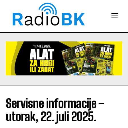
Servisne informacije –
utorak, 22. juli 2025.