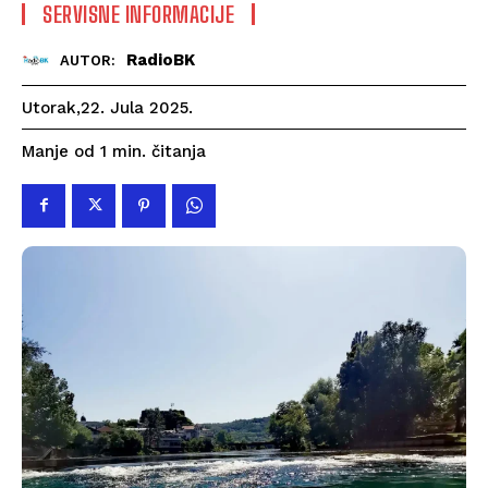
SERVISNE INFORMACIJE
RadioBK
AUTOR:
Utorak,22. Jula 2025.
čitanja
Manje od 1
min.