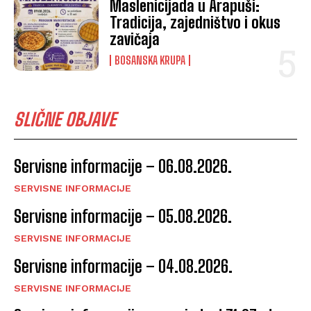
Maslenicijada u Arapuši:
Tradicija, zajedništvo i okus
zavičaja
BOSANSKA KRUPA
SLIČNE OBJAVE
Servisne informacije – 06.08.2026.
SERVISNE INFORMACIJE
Servisne informacije – 05.08.2026.
SERVISNE INFORMACIJE
Servisne informacije – 04.08.2026.
SERVISNE INFORMACIJE