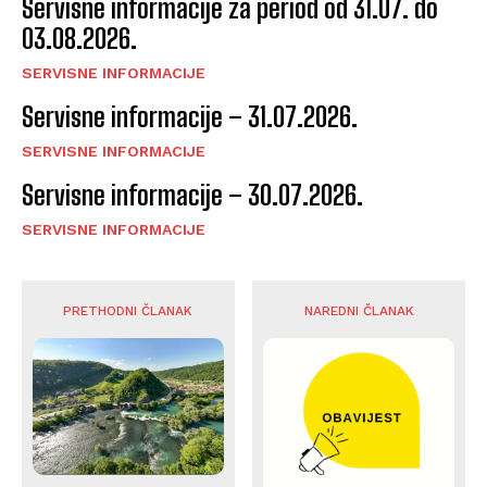
Servisne informacije za period od 31.07. do
03.08.2026.
SERVISNE INFORMACIJE
Servisne informacije – 31.07.2026.
SERVISNE INFORMACIJE
Servisne informacije – 30.07.2026.
SERVISNE INFORMACIJE
PRETHODNI ČLANAK
NAREDNI ČLANAK