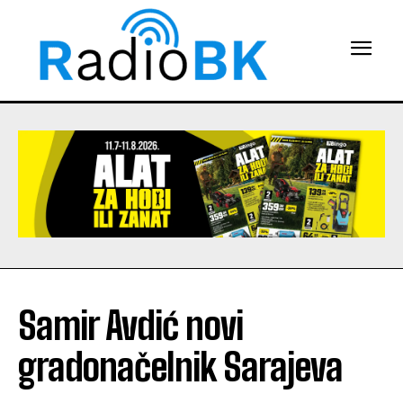
Samir Avdić novi
gradonačelnik Sarajeva