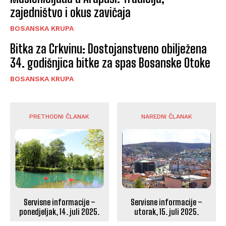
zajedništvo i okus zavičaja
BOSANSKA KRUPA
Bitka za Crkvinu: Dostojanstveno obilježena
34. godišnjica bitke za spas Bosanske Otoke
BOSANSKA KRUPA
PRETHODNI ČLANAK
NAREDNI ČLANAK
Servisne informacije –
Servisne informacije –
utorak, 15. juli 2025.
ponedjeljak, 14. juli 2025.