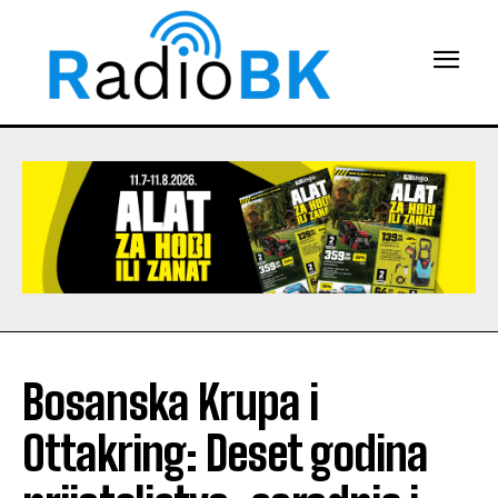
Bosanska Krupa i
Ottakring: Deset godina