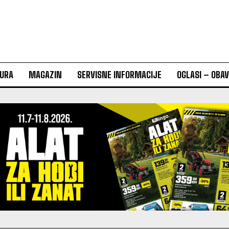
URA
MAGAZIN
SERVISNE INFORMACIJE
OGLASI – OBA