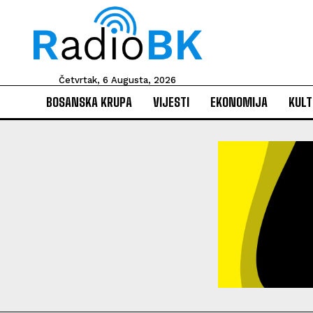
Četvrtak, 6 Augusta, 2026
BOSANSKA KRUPA
VIJESTI
EKONOMIJA
KULT