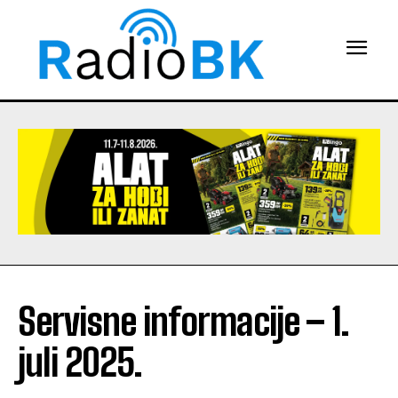
Servisne informacije – 1.
juli 2025.