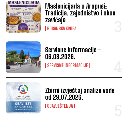
Maslenicijada u Arapuši:
Tradicija, zajedništvo i okus
zavičaja
BOSANSKA KRUPA
Servisne informacije –
06.08.2026.
SERVISNE INFORMACIJE
Zbirni izvještaj analize vode
od 29.07.2026.
OBAVJEŠTENJA