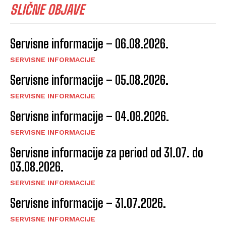
SLIČNE OBJAVE
Servisne informacije – 06.08.2026.
SERVISNE INFORMACIJE
Servisne informacije – 05.08.2026.
SERVISNE INFORMACIJE
Servisne informacije – 04.08.2026.
SERVISNE INFORMACIJE
Servisne informacije za period od 31.07. do
03.08.2026.
SERVISNE INFORMACIJE
Servisne informacije – 31.07.2026.
SERVISNE INFORMACIJE