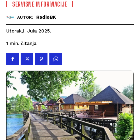
SERVISNE INFORMACIJE
RadioBK
AUTOR:
Utorak,1. Jula 2025.
čitanja
1
min.