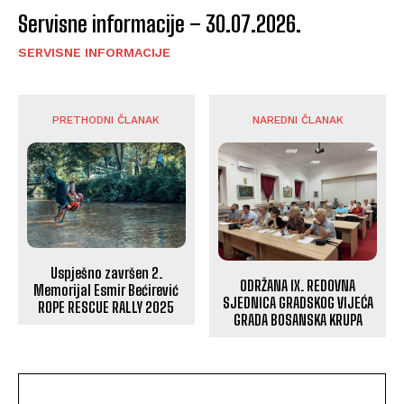
Servisne informacije – 30.07.2026.
SERVISNE INFORMACIJE
PRETHODNI ČLANAK
NAREDNI ČLANAK
Uspješno završen 2.
ODRŽANA IX. REDOVNA
Memorijal Esmir Bećirević
SJEDNICA GRADSKOG VIJEĆA
ROPE RESCUE RALLY 2025
GRADA BOSANSKA KRUPA