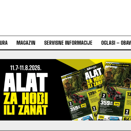
URA
MAGAZIN
SERVISNE INFORMACIJE
OGLASI – OBA