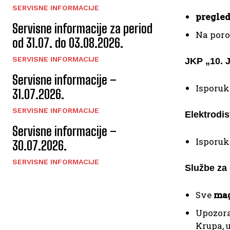
SERVISNE INFORMACIJE
pregled
Servisne informacije za period
Na poro
od 31.07. do 03.08.2026.
SERVISNE INFORMACIJE
JKP „10. 
Servisne informacije –
Isporuk
31.07.2026.
SERVISNE INFORMACIJE
Elektrodis
Servisne informacije –
Isporuka
30.07.2026.
SERVISNE INFORMACIJE
Službe za
Sve
mag
Upozor
Krupa, 