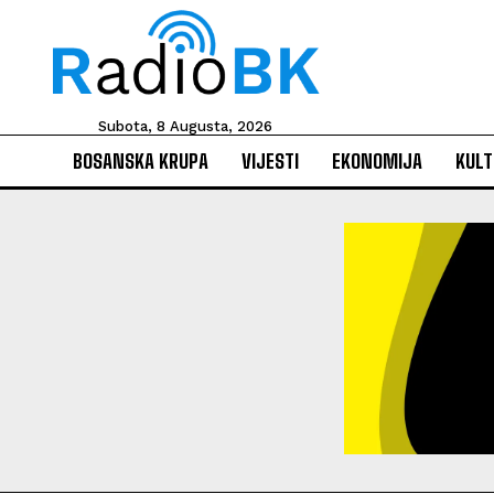
Subota, 8 Augusta, 2026
BOSANSKA KRUPA
VIJESTI
EKONOMIJA
KULT