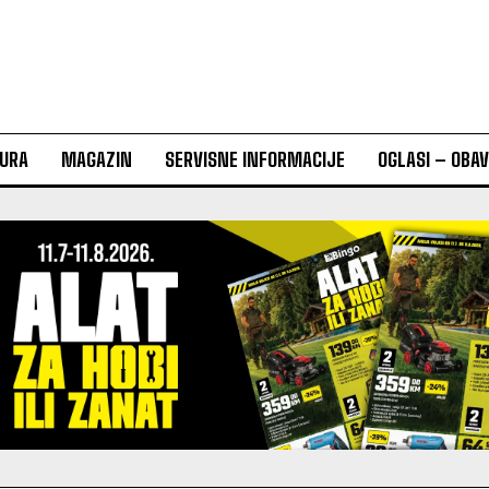
URA
MAGAZIN
SERVISNE INFORMACIJE
OGLASI – OBA