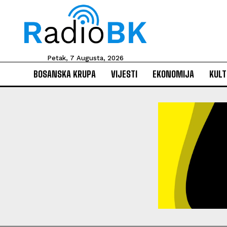
Petak, 7 Augusta, 2026
BOSANSKA KRUPA
VIJESTI
EKONOMIJA
KULT