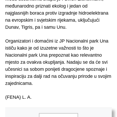
međunarodno priznati ekolog i jedan od
najglasnijih boraca protiv izgradnje hidroelektrana
na evropskim i svjetskim rijekama, uključujući
Dunav, Tigris, pa i samu Unu.
Organizatori i domaćini iz JP Nacionalni park Una
ističu kako je od izuzetne važnosti to što je
Nacionalni park Una prepoznat kao relevantno
mjesto za ovakva okupljanja. Nadaju se da će svi
učesnici sa sobom ponijeti dragocjene spoznaje i
inspiraciju za dalji rad na očuvanju prirode u svojim
zajednicama.
(FENA) L. A.