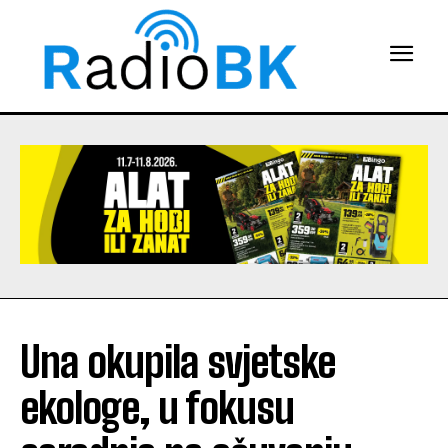
Una okupila svjetske
ekologe, u fokusu