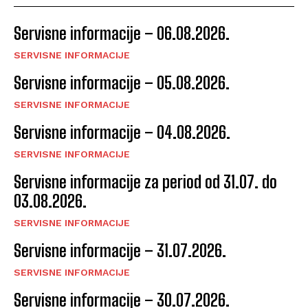
Servisne informacije – 06.08.2026.
SERVISNE INFORMACIJE
Servisne informacije – 05.08.2026.
SERVISNE INFORMACIJE
Servisne informacije – 04.08.2026.
SERVISNE INFORMACIJE
Servisne informacije za period od 31.07. do
03.08.2026.
SERVISNE INFORMACIJE
Servisne informacije – 31.07.2026.
SERVISNE INFORMACIJE
Servisne informacije – 30.07.2026.