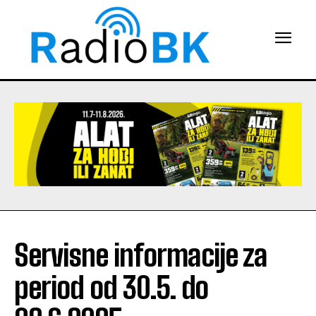
Servisne informacije za
period od 30.5. do