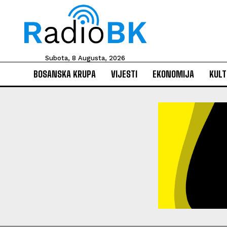
Subota, 8 Augusta, 2026
BOSANSKA KRUPA
VIJESTI
EKONOMIJA
KULT