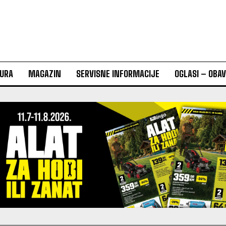
URA
MAGAZIN
SERVISNE INFORMACIJE
OGLASI – OBA