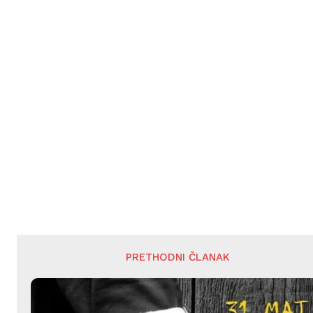
PRETHODNI ČLANAK