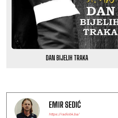
DAN BIJELIH TRAKA
EMIR SEDIĆ
https://radiobk.ba/