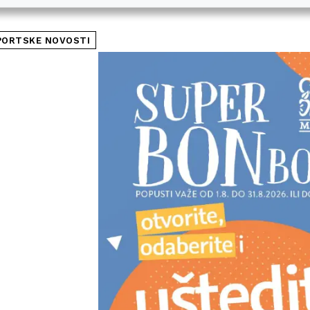
PORTSKE NOVOSTI