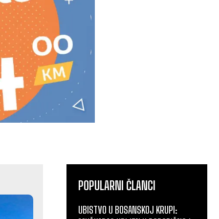
POPULARNI ČLANCI
UBISTVO U BOSANSKOJ KRUPI: