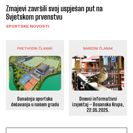
Zmajevi završili svoj uspješan put na
Svjetskom prvenstvu
SPORTSKE NOVOSTI
PRETHODNI ČLANAK
NAREDNI ČLANAK
Današnja sportska
Dnevni informativni
dešavanja u našem gradu
izvještaj – Bosanska Krupa,
22.05.2025.