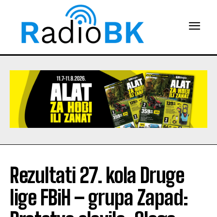
Rezultati 27. kola Druge
lige FBiH – grupa Zapad: