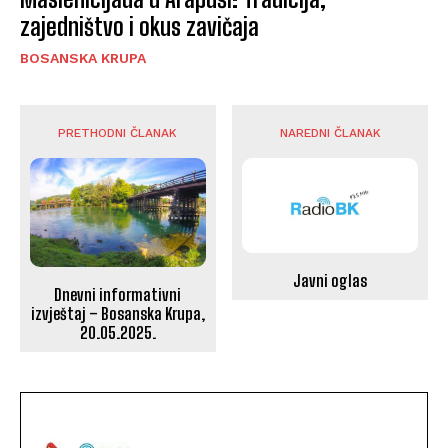
zajedništvo i okus zavičaja
BOSANSKA KRUPA
PRETHODNI ČLANAK
NAREDNI ČLANAK
Javni oglas
Dnevni informativni
izvještaj – Bosanska Krupa,
20.05.2025.