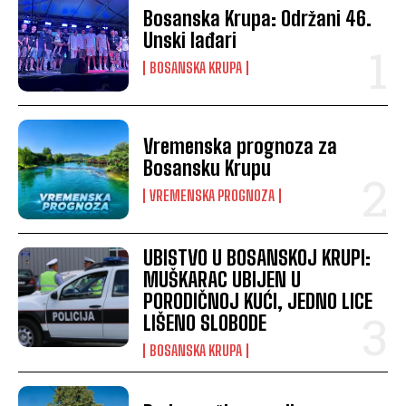
Bosanska Krupa: Održani 46.
Unski lađari
BOSANSKA KRUPA
Vremenska prognoza za
Bosansku Krupu
VREMENSKA PROGNOZA
UBISTVO U BOSANSKOJ KRUPI:
MUŠKARAC UBIJEN U
PORODIČNOJ KUĆI, JEDNO LICE
LIŠENO SLOBODE
BOSANSKA KRUPA