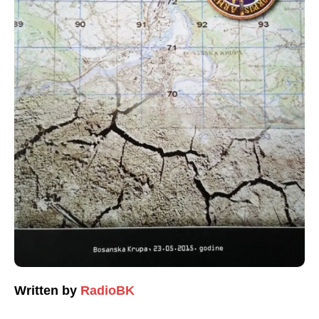
Written by
RadioBK