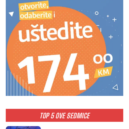
TOP 5 OVE SEDMICE