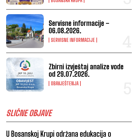
BOSANSKA KRUPA
Servisne informacije –
06.08.2026.
SERVISNE INFORMACIJE
Zbirni izvještaj analize vode
od 29.07.2026.
OBAVJEŠTENJA
SLIČNE OBJAVE
U Bosanskoj Krupi održana edukacija o