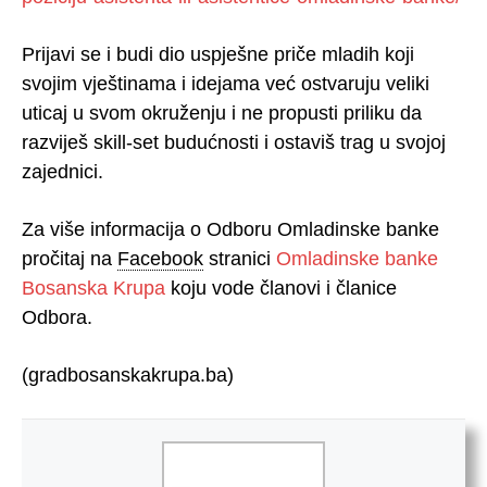
Prijavi se i budi dio uspješne priče mladih koji
svojim vještinama i idejama već ostvaruju veliki
uticaj u svom okruženju i ne propusti priliku da
razviješ skill-set budućnosti i ostaviš trag u svojoj
zajednici.
Za više informacija o Odboru Omladinske banke
pročitaj na
Facebook
stranici
Omladinske banke
Bosanska Krupa
koju vode članovi i članice
Odbora.
(gradbosanskakrupa.ba)