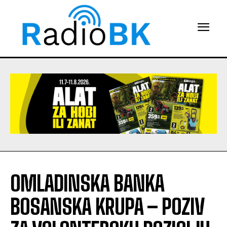
OMLADINSKA BANKA
BOSANSKA KRUPA – POZIV