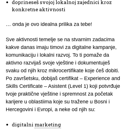
doprineseš svojoj lokalnoj zajednici kroz
konkretne aktivnosti
… onda je ovo idealna prilika za tebe!
Sve aktivnosti temelje se na stvarnim zadacima
kakve danas imaju timovi za digitalne kampanje,
komunikaciju i lokalni razvoj. To ti pomaže da
aktivno razvijaš svoje vještine i dokumentuješ
svaku od njih kroz mikrocertifikate koje ćeš dobiti.
Po završetsku, dobijaš certifikat – Experience and
Skills Certificate – Asistent (Level 1) koji potvrđuje
tvoje praktične vještine i spremnost za početak
karijere u oblastiima koje su tražene u Bosni i
Hercegovini i Evropi, a neke od njih su:
digitalni
marketing