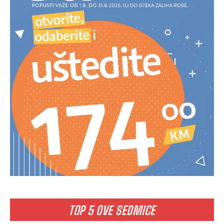
TOP 5 OVE SEDMICE