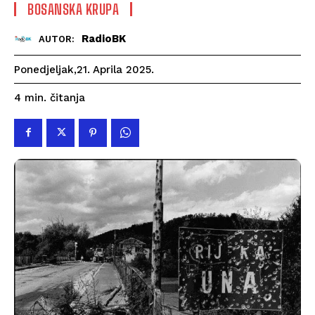
BOSANSKA KRUPA
RadioBK
AUTOR:
Ponedjeljak,21. Aprila 2025.
čitanja
4
min.