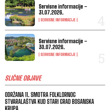
Servisne informacije –
31.07.2026.
SERVISNE INFORMACIJE
Servisne informacije –
30.07.2026.
SERVISNE INFORMACIJE
SLIČNE OBJAVE
ODRŽANA 11. SMOTRA FOLKLORNOG
STVARALAŠTVA KUD STARI GRAD BOSANSKA
KRUPA