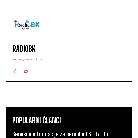
RADIOBK
https://radiobk.ba
POPULARNI ČLANCI
Servisne informacije za period od 31.07. do