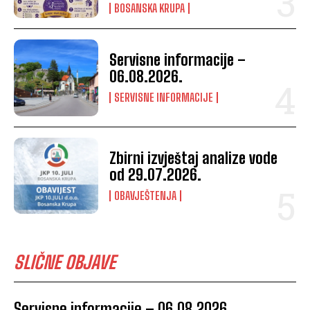
BOSANSKA KRUPA
Servisne informacije –
06.08.2026.
SERVISNE INFORMACIJE
Zbirni izvještaj analize vode
od 29.07.2026.
OBAVJEŠTENJA
SLIČNE OBJAVE
Servisne informacije – 06.08.2026.