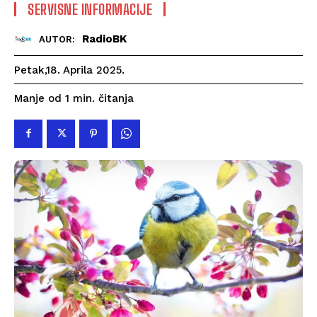
SERVISNE INFORMACIJE
RadioBK
AUTOR:
Petak,18. Aprila 2025.
čitanja
Manje od 1
min.