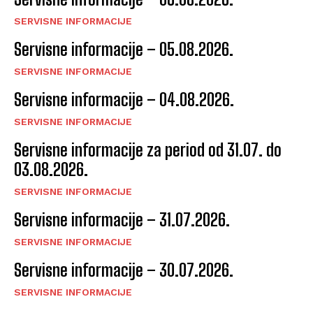
SERVISNE INFORMACIJE
Servisne informacije – 05.08.2026.
SERVISNE INFORMACIJE
Servisne informacije – 04.08.2026.
SERVISNE INFORMACIJE
Servisne informacije za period od 31.07. do
03.08.2026.
SERVISNE INFORMACIJE
Servisne informacije – 31.07.2026.
SERVISNE INFORMACIJE
Servisne informacije – 30.07.2026.
SERVISNE INFORMACIJE