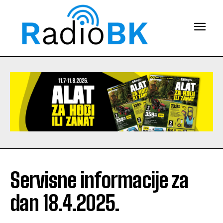
Servisne informacije za
dan 18.4.2025.