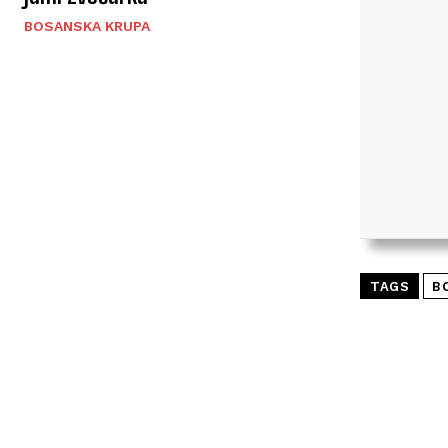
BOSANSKA KRUPA
TAGS
B