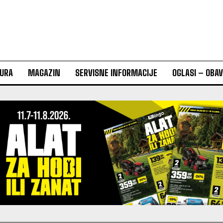
URA
MAGAZIN
SERVISNE INFORMACIJE
OGLASI – OBA