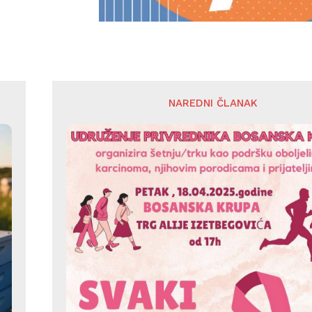
NAREDNI ČLANAK