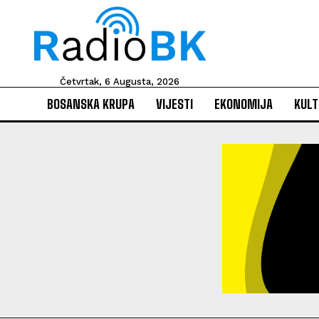
Četvrtak, 6 Augusta, 2026
BOSANSKA KRUPA
VIJESTI
EKONOMIJA
KULT