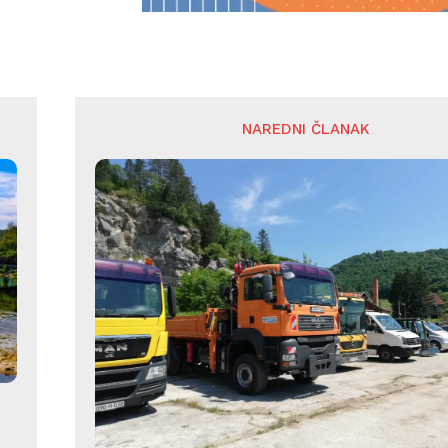
NAREDNI ČLANAK