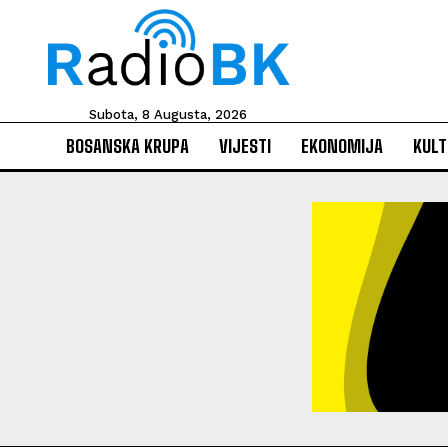
Subota, 8 Augusta, 2026
BOSANSKA KRUPA
VIJESTI
EKONOMIJA
KULT