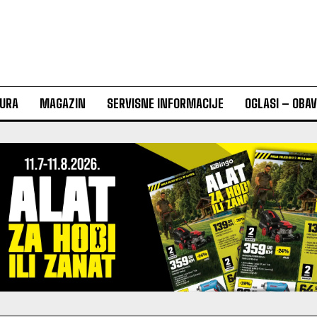
URA
MAGAZIN
SERVISNE INFORMACIJE
OGLASI – OBA