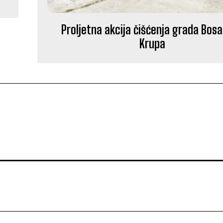
Proljetna akcija čišćenja grada Bos
Krupa