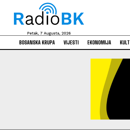
Petak, 7 Augusta, 2026
BOSANSKA KRUPA
VIJESTI
EKONOMIJA
KULT