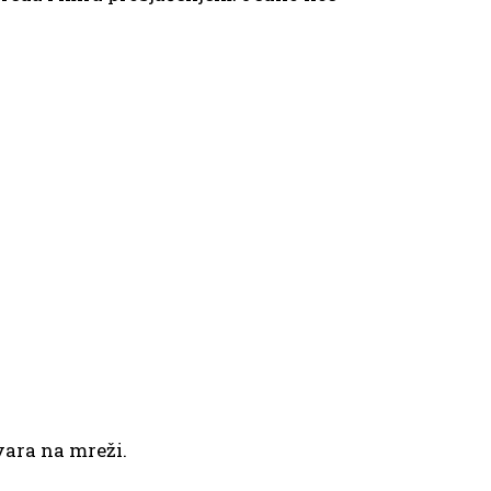
vara na mreži.