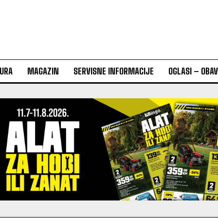
URA
MAGAZIN
SERVISNE INFORMACIJE
OGLASI – OBA