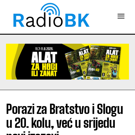
Porazi za Bratstvo i Slogu
u 20. kolu, već u srijedu