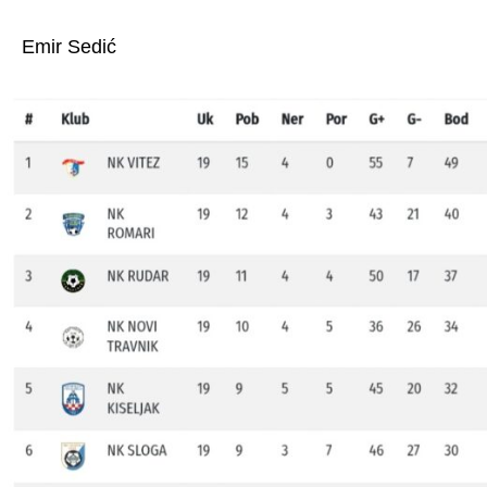
Emir Sedić