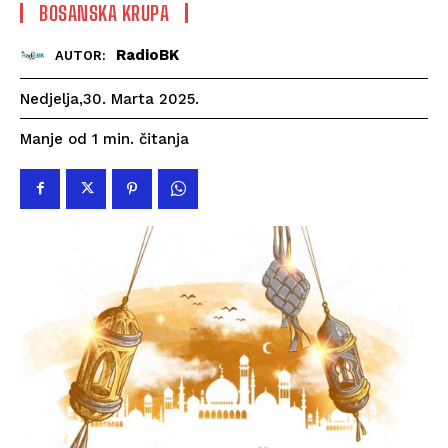
BOSANSKA KRUPA
RadioBK
AUTOR:
Nedjelja,30. Marta 2025.
čitanja
Manje od 1
min.