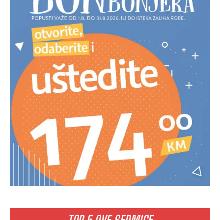
TOP 5 OVE SEDMICE