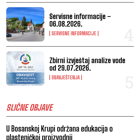
Servisne informacije –
06.08.2026.
SERVISNE INFORMACIJE
Zbirni izvještaj analize vode
od 29.07.2026.
OBAVJEŠTENJA
SLIČNE OBJAVE
U Bosanskoj Krupi održana edukacija o
plasteničkoj proizvodnji