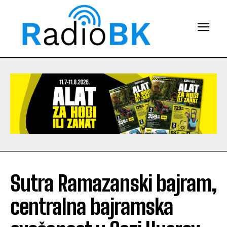
Sutra Ramazanski bajram,
centralna bajramska