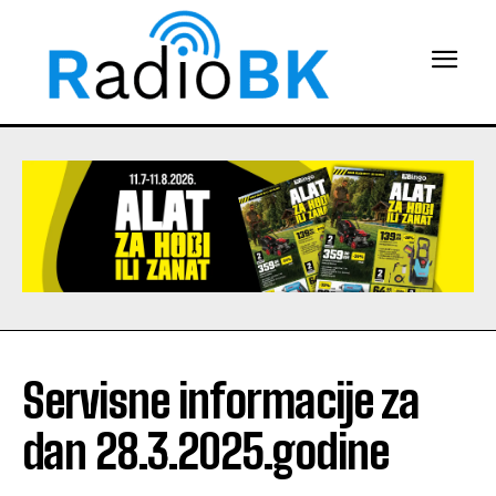
Servisne informacije za
dan 28.3.2025.godine