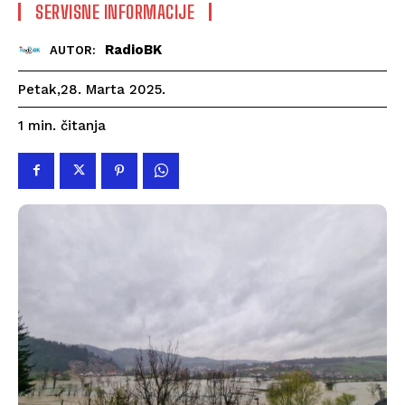
SERVISNE INFORMACIJE
RadioBK
AUTOR:
Petak,28. Marta 2025.
čitanja
1
min.