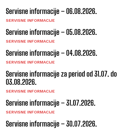
Servisne informacije – 06.08.2026.
SERVISNE INFORMACIJE
Servisne informacije – 05.08.2026.
SERVISNE INFORMACIJE
Servisne informacije – 04.08.2026.
SERVISNE INFORMACIJE
Servisne informacije za period od 31.07. do
03.08.2026.
SERVISNE INFORMACIJE
Servisne informacije – 31.07.2026.
SERVISNE INFORMACIJE
Servisne informacije – 30.07.2026.