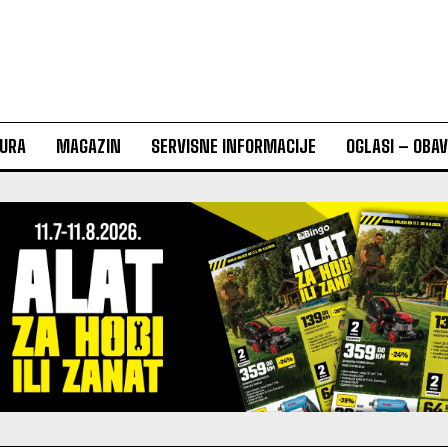
URA
MAGAZIN
SERVISNE INFORMACIJE
OGLASI – OBA