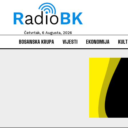
Četvrtak, 6 Augusta, 2026
BOSANSKA KRUPA
VIJESTI
EKONOMIJA
KULT