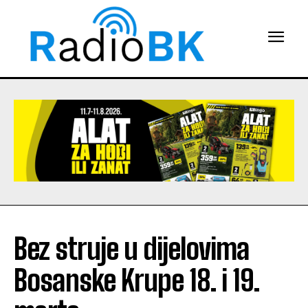
Bez struje u dijelovima
Bosanske Krupe 18. i 19.