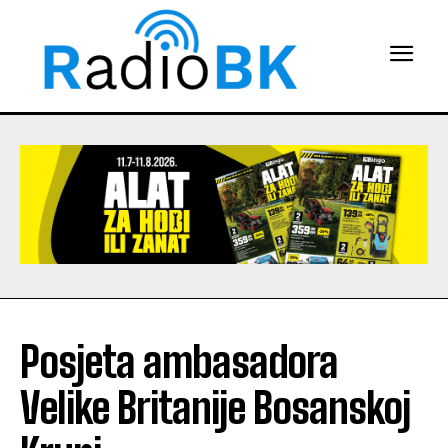
Posjeta ambasadora
Velike Britanije Bosanskoj