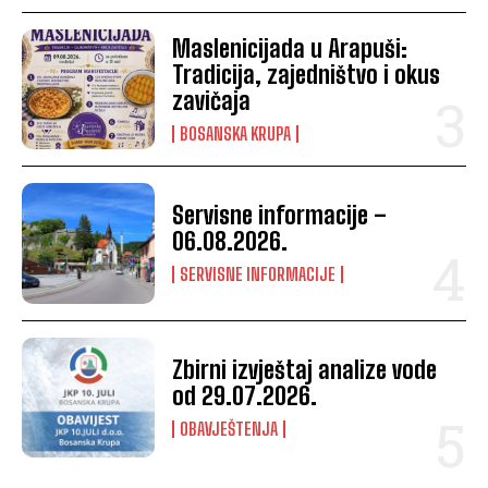
Maslenicijada u Arapuši:
Tradicija, zajedništvo i okus
zavičaja
BOSANSKA KRUPA
Servisne informacije –
06.08.2026.
SERVISNE INFORMACIJE
Zbirni izvještaj analize vode
od 29.07.2026.
OBAVJEŠTENJA