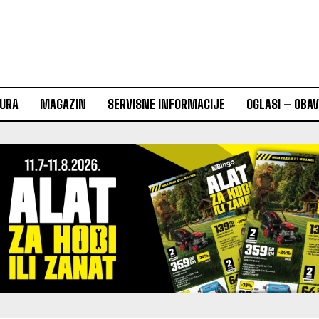
URA
MAGAZIN
SERVISNE INFORMACIJE
OGLASI – OBA