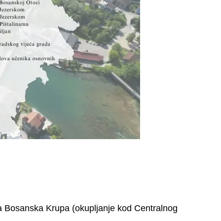
ada Bosanska Krupa (okupljanje kod Centralnog