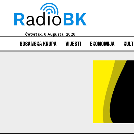
Četvrtak, 6 Augusta, 2026
BOSANSKA KRUPA
VIJESTI
EKONOMIJA
KULT