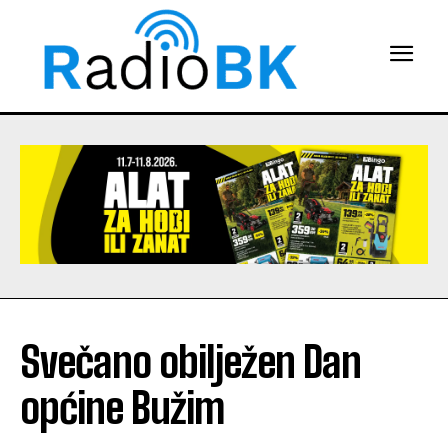
Svečano obilježen Dan
općine Bužim