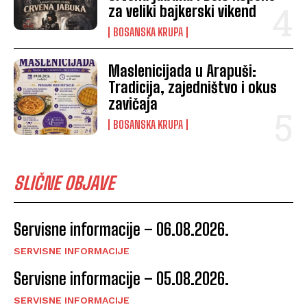
za veliki bajkerski vikend
BOSANSKA KRUPA
Maslenicijada u Arapuši:
Tradicija, zajedništvo i okus
zavičaja
BOSANSKA KRUPA
SLIČNE OBJAVE
Servisne informacije – 06.08.2026.
SERVISNE INFORMACIJE
Servisne informacije – 05.08.2026.
SERVISNE INFORMACIJE