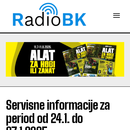
Servisne informacije za
period od 24.1. do