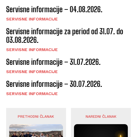
Servisne informacije – 04.08.2026.
SERVISNE INFORMACIJE
Servisne informacije za period od 31.07. do
03.08.2026.
SERVISNE INFORMACIJE
Servisne informacije – 31.07.2026.
SERVISNE INFORMACIJE
Servisne informacije – 30.07.2026.
SERVISNE INFORMACIJE
PRETHODNI ČLANAK
NAREDNI ČLANAK