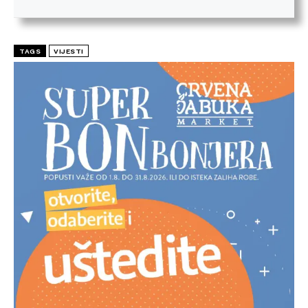
TAGS
VIJESTI