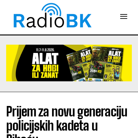
Prijem za novu generaciju
policijskih kadeta u