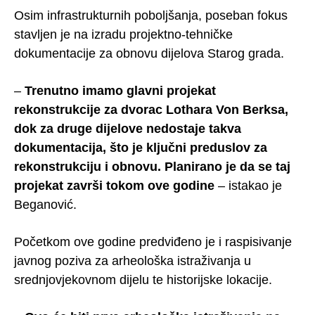
Osim infrastrukturnih poboljšanja, poseban fokus
stavljen je na izradu projektno-tehničke
dokumentacije za obnovu dijelova Starog grada.
–
Trenutno imamo glavni projekat
rekonstrukcije za dvorac Lothara Von Berksa,
dok za druge dijelove nedostaje takva
dokumentacija, što je ključni preduslov za
rekonstrukciju i obnovu. Planirano je da se taj
projekat završi tokom ove godine
– istakao je
Beganović.
Početkom ove godine predviđeno je i raspisivanje
javnog poziva za arheološka istraživanja u
srednjovjekovnom dijelu te historijske lokacije.