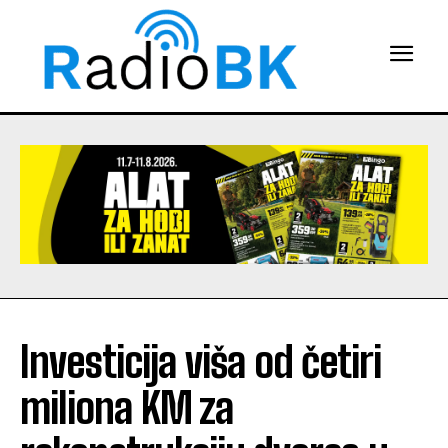
Investicija viša od četiri
miliona KM za