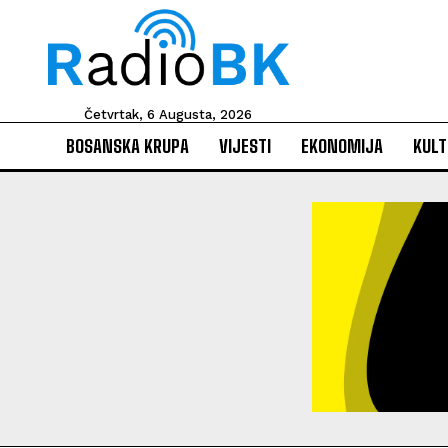
Četvrtak, 6 Augusta, 2026
BOSANSKA KRUPA
VIJESTI
EKONOMIJA
KULT