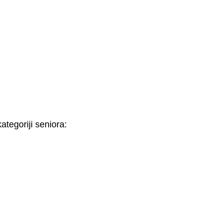
ategoriji seniora: