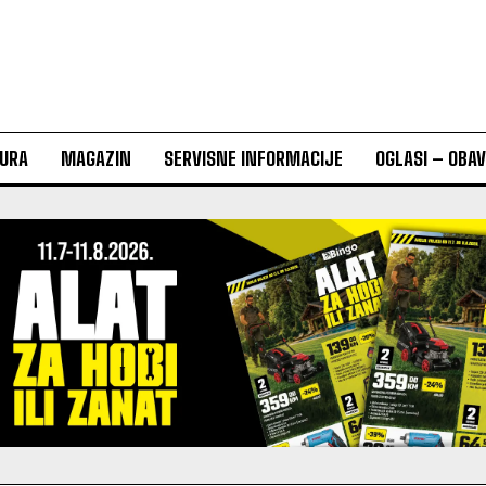
URA
MAGAZIN
SERVISNE INFORMACIJE
OGLASI – OBA