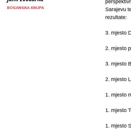
perspektivn
BOSANSKA KRUPA
Sarajevu te
rezultate:
3. mjesto 
2. mjesto 
3. mjesto 
2. mjesto 
1. mjesto 
1. mjesto 
1. mjesto 