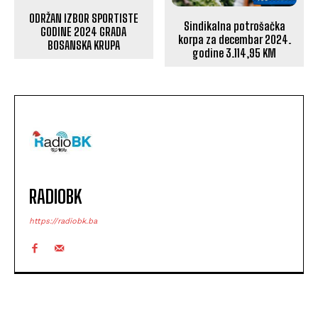
ODRŽAN IZBOR SPORTISTE
Sindikalna potrošačka
GODINE 2024 GRADA
korpa za decembar 2024.
BOSANSKA KRUPA
godine 3.114,95 KM
RADIOBK
https://radiobk.ba