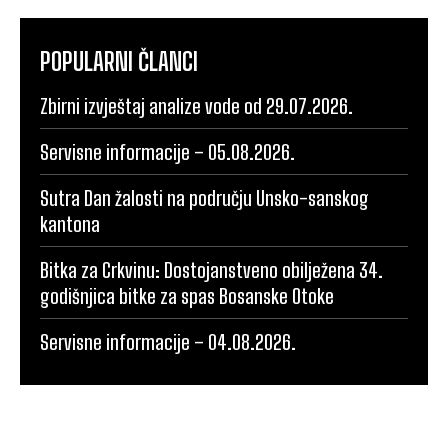
POPULARNI ČLANCI
Zbirni izvještaj analize vode od 29.07.2026.
Servisne informacije – 05.08.2026.
Sutra Dan žalosti na području Unsko-sanskog
kantona
Bitka za Crkvinu: Dostojanstveno obilježena 34.
godišnjica bitke za spas Bosanske Otoke
Servisne informacije – 04.08.2026.