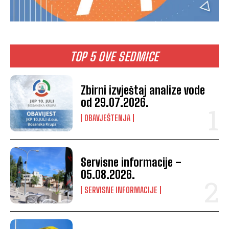
TOP 5 OVE SEDMICE
Zbirni izvještaj analize vode
od 29.07.2026.
OBAVJEŠTENJA
Servisne informacije –
05.08.2026.
SERVISNE INFORMACIJE