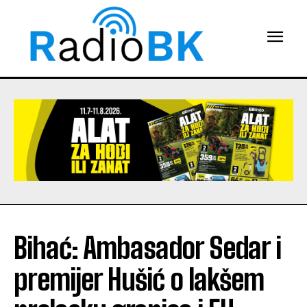
Bihać: Ambasador Sedar i
premijer Hušić o lakšem