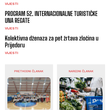
VIJESTI
PROGRAM 52. INTERNACIONALNE TURISTIČKE
UNA REGATE
VIJESTI
Kolektivna dženaza za pet žrtava zločina u
Prijedoru
VIJESTI
PRETHODNI ČLANAK
NAREDNI ČLANAK