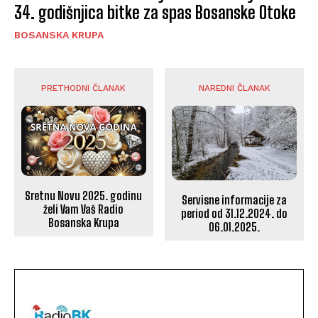
34. godišnjica bitke za spas Bosanske Otoke
BOSANSKA KRUPA
PRETHODNI ČLANAK
NAREDNI ČLANAK
Sretnu Novu 2025. godinu
Servisne informacije za
želi Vam Vaš Radio
period od 31.12.2024. do
Bosanska Krupa
06.01.2025.