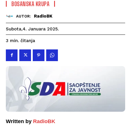
BOSANSKA KRUPA
RadioBK
AUTOR:
Subota,4. Januara 2025.
čitanja
3
min.
Written by
RadioBK