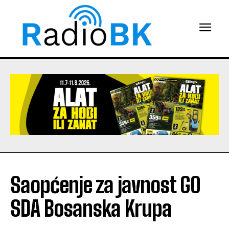
Saopćenje za javnost GO
SDA Bosanska Krupa