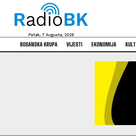
Petak, 7 Augusta, 2026
BOSANSKA KRUPA
VIJESTI
EKONOMIJA
KULT