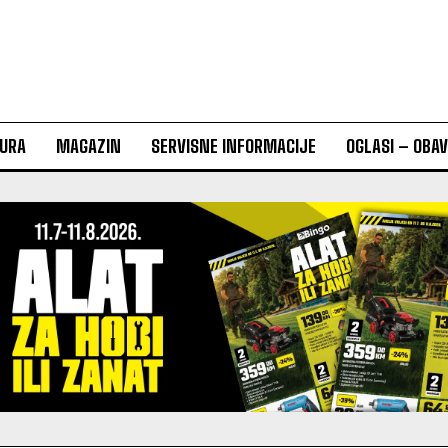
URA
MAGAZIN
SERVISNE INFORMACIJE
OGLASI – OBA