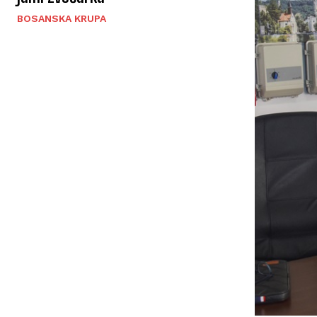
BOSANSKA KRUPA