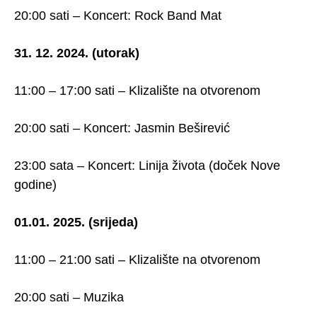
20:00 sati – Koncert: Rock Band Mat
31. 12. 2024. (utorak)
11:00 – 17:00 sati – Klizalište na otvorenom
20:00 sati – Koncert: Jasmin Beširević
23:00 sata – Koncert: Linija života (doček Nove
godine)
01.01. 2025. (srijeda)
11:00 – 21:00 sati – Klizalište na otvorenom
20:00 sati – Muzika