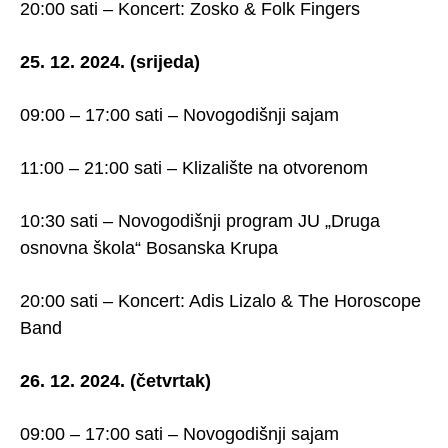
20:00 sati – Koncert: Zosko & Folk Fingers
25. 12. 2024. (srijeda)
09:00 – 17:00 sati – Novogodišnji sajam
11:00 – 21:00 sati – Klizalište na otvorenom
10:30 sati – Novogodišnji program JU „Druga
osnovna škola“ Bosanska Krupa
20:00 sati – Koncert: Adis Lizalo & The Horoscope
Band
26. 12. 2024. (četvrtak)
09:00 – 17:00 sati – Novogodišnji sajam