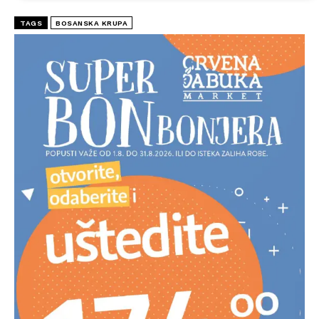
TAGS
BOSANSKA KRUPA