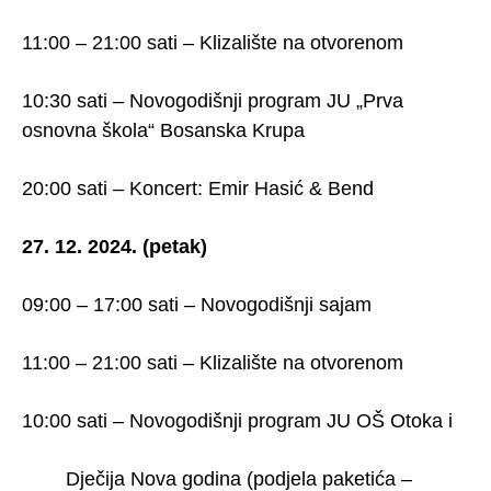
11:00 – 21:00 sati – Klizalište na otvorenom
10:30 sati – Novogodišnji program JU „Prva
osnovna škola“ Bosanska Krupa
20:00 sati – Koncert: Emir Hasić & Bend
27. 12. 2024. (petak)
09:00 – 17:00 sati – Novogodišnji sajam
11:00 – 21:00 sati – Klizalište na otvorenom
10:00 sati – Novogodišnji program JU OŠ Otoka i
Dječija Nova godina (podjela paketića –