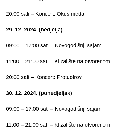
20:00 sati – Koncert: Okus meda
29. 12. 2024. (nedjelja)
09:00 – 17:00 sati – Novogodišnji sajam
11:00 – 21:00 sati – Klizalište na otvorenom
20:00 sati – Koncert: Protuotrov
30. 12. 2024. (ponedjeljak)
09:00 – 17:00 sati – Novogodišnji sajam
11:00 – 21:00 sati – Klizalište na otvorenom