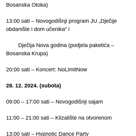
Bosanska Otoka)
13:00 sati – Novogodišnji program JU „Dječije
obdanište i dom učenika“ i
Dječija Nova godina (podjela paketića –
Bosanska Krupa)
20:00 sati – Koncert: NoLimitNow
28. 12. 2024. (subota)
09:00 – 17:00 sati – Novogodišnji sajam
11:00 – 21:00 sati – Klizalište na otvorenom
13:00 sati – Hypnotic Dance Party