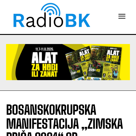
BOSANSKOKRUPSKA
MANIFESTACIJA „ZIMSKA