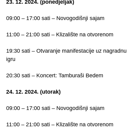
23. 12. 2024. (ponedjeljak)
09:00 – 17:00 sati – Novogodišnji sajam
11:00 – 21:00 sati – Klizalište na otvorenom
19:30 sati – Otvaranje manifestacije uz nagradnu
igru
20:30 sati – Koncert: Tamburaši Bedem
24. 12. 2024. (utorak)
09:00 – 17:00 sati – Novogodišnji sajam
11:00 – 21:00 sati – Klizalište na otvorenom