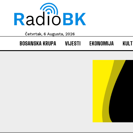
Četvrtak, 6 Augusta, 2026
BOSANSKA KRUPA
VIJESTI
EKONOMIJA
KULT