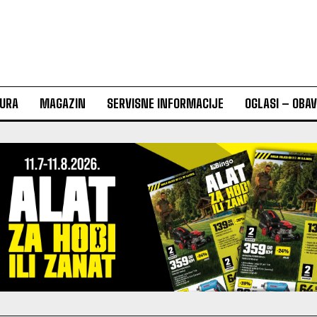
URA
MAGAZIN
SERVISNE INFORMACIJE
OGLASI – OBA