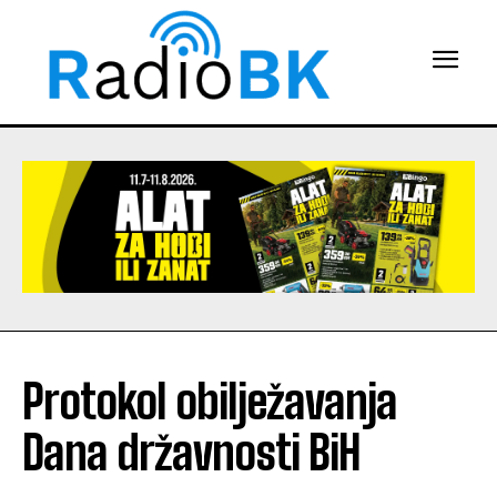
Protokol obilježavanja
Dana državnosti BiH