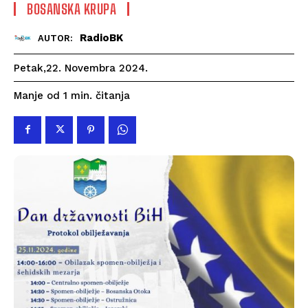
BOSANSKA KRUPA
RadioBK
AUTOR:
Petak,22. Novembra 2024.
čitanja
Manje od 1
min.