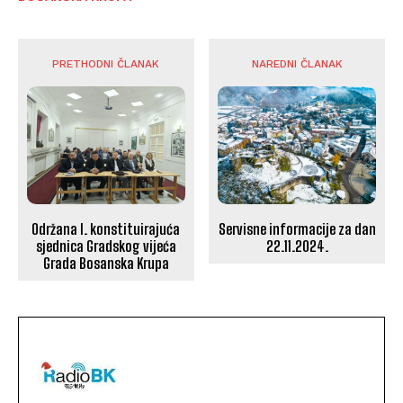
PRETHODNI ČLANAK
NAREDNI ČLANAK
Održana I. konstituirajuća
Servisne informacije za dan
sjednica Gradskog vijeća
22.11.2024.
Grada Bosanska Krupa