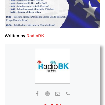
Written by
RadioBK