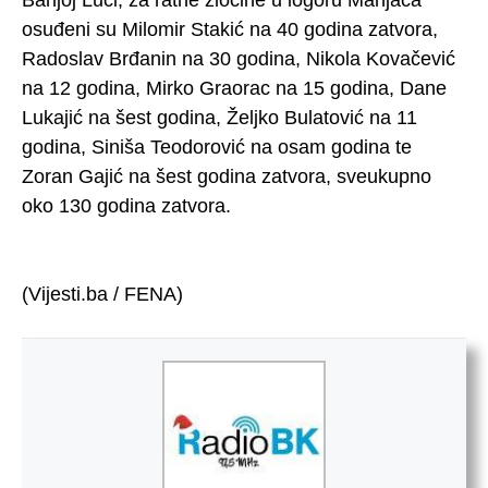
osuđeni su Milomir Stakić na 40 godina zatvora,
Radoslav Brđanin na 30 godina, Nikola Kovačević
na 12 godina, Mirko Graorac na 15 godina, Dane
Lukajić na šest godina, Željko Bulatović na 11
godina, Siniša Teodorović na osam godina te
Zoran Gajić na šest godina zatvora, sveukupno
oko 130 godina zatvora.
(Vijesti.ba / FENA)