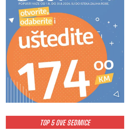
TOP 5 OVE SEDMICE