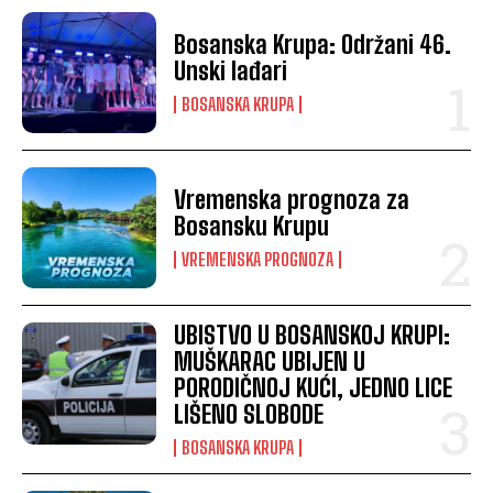
Bosanska Krupa: Održani 46.
Unski lađari
BOSANSKA KRUPA
Vremenska prognoza za
Bosansku Krupu
VREMENSKA PROGNOZA
UBISTVO U BOSANSKOJ KRUPI:
MUŠKARAC UBIJEN U
PORODIČNOJ KUĆI, JEDNO LICE
LIŠENO SLOBODE
BOSANSKA KRUPA