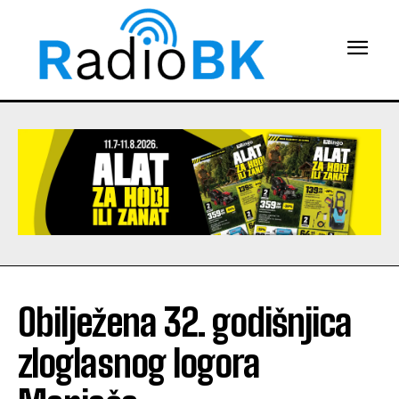
Obilježena 32. godišnjica
zloglasnog logora