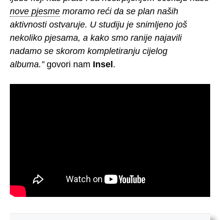
nove pjesme
moramo reći da se plan naših
aktivnosti ostvaruje. U studiju je snimljeno još
nekoliko pjesama, a kako smo ranije najavili
nadamo se skorom kompletiranju cijelog
albuma.”
govori nam
Insel
.