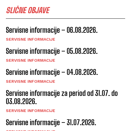
SLIČNE OBJAVE
Servisne informacije – 06.08.2026.
SERVISNE INFORMACIJE
Servisne informacije – 05.08.2026.
SERVISNE INFORMACIJE
Servisne informacije – 04.08.2026.
SERVISNE INFORMACIJE
Servisne informacije za period od 31.07. do
03.08.2026.
SERVISNE INFORMACIJE
Servisne informacije – 31.07.2026.