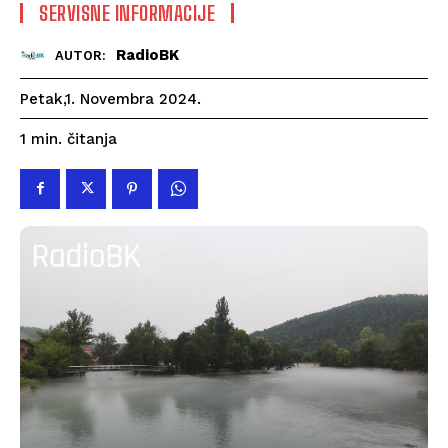
SERVISNE INFORMACIJE
RadioBK
AUTOR:
Petak,1. Novembra 2024.
čitanja
1
min.