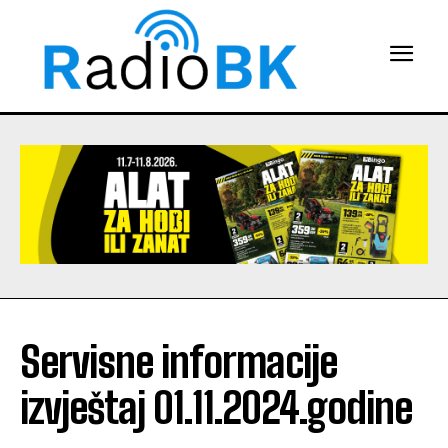
Servisne informacije
izvještaj 01.11.2024.godine