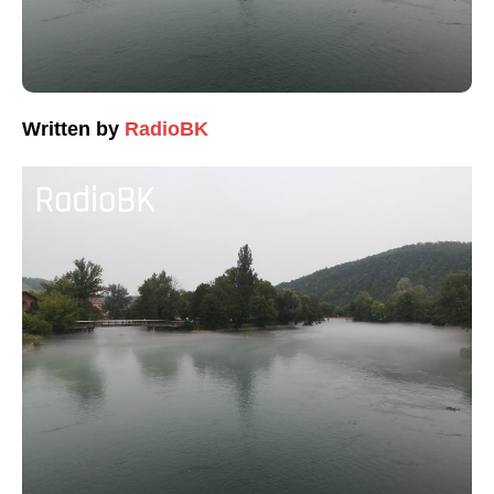
Written by
RadioBK