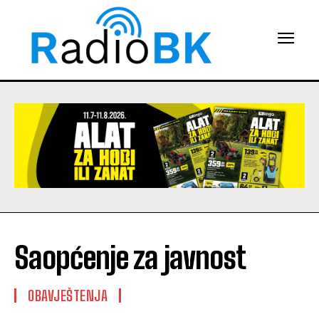
Saopćenje za javnost
OBAVJEŠTENJA