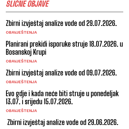
SLIČNE OBJAVE
Zbirni izvještaj analize vode od 29.07.2026.
OBAVJEŠTENJA
Planirani prekidi isporuke struje 18.07.2026. u
Bosanskoj Krupi
OBAVJEŠTENJA
Zbirni izvještaj analize vode od 09.07.2026.
OBAVJEŠTENJA
Evo gdje i kada neće biti struje u ponedeljak
13.07. i srijedu 15.07.2026.
OBAVJEŠTENJA
Zbirni izvještaj analize vode od 29.06.2026.