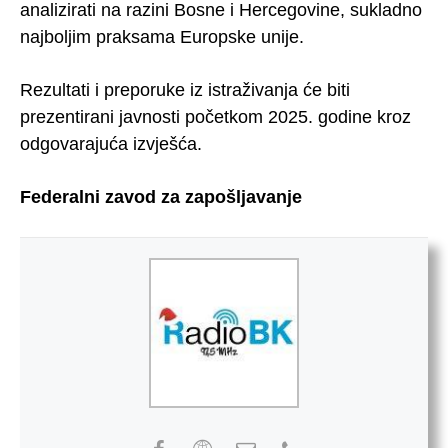
analizirati na razini Bosne i Hercegovine, sukladno
najboljim praksama Europske unije.
Rezultati i preporuke iz istraživanja će biti
prezentirani javnosti početkom 2025. godine kroz
odgovarajuća izvješća.
Federalni zavod za zapošljavanje