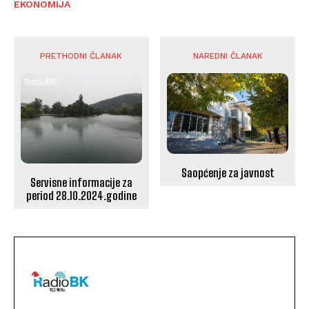
EKONOMIJA
PRETHODNI ČLANAK
NAREDNI ČLANAK
Saopćenje za javnost
Servisne informacije za
period 28.10.2024.godine