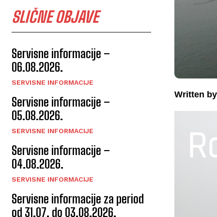
SLIČNE OBJAVE
Servisne informacije –
06.08.2026.
SERVISNE INFORMACIJE
Written by
Servisne informacije –
05.08.2026.
SERVISNE INFORMACIJE
Servisne informacije –
04.08.2026.
SERVISNE INFORMACIJE
Servisne informacije za period
od 31.07. do 03.08.2026.