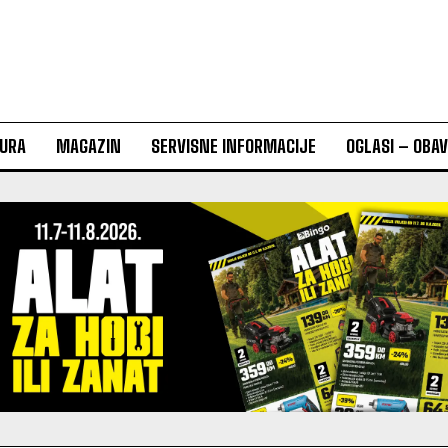
URA
MAGAZIN
SERVISNE INFORMACIJE
OGLASI – OBA