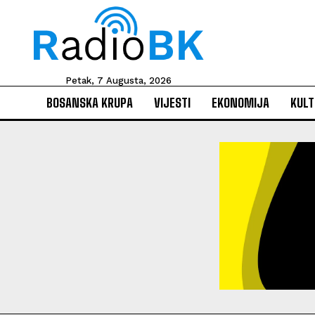
Petak, 7 Augusta, 2026
BOSANSKA KRUPA
VIJESTI
EKONOMIJA
KULT