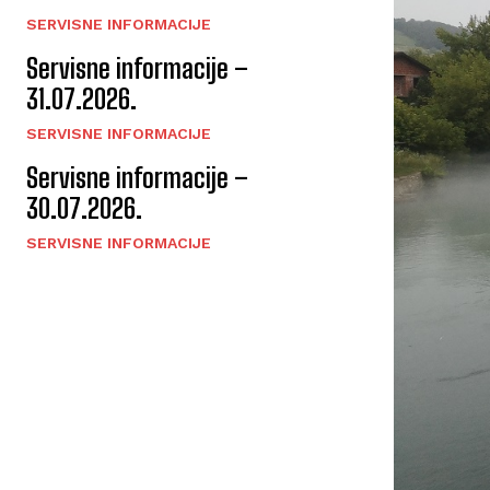
SERVISNE INFORMACIJE
Servisne informacije –
31.07.2026.
SERVISNE INFORMACIJE
Servisne informacije –
30.07.2026.
SERVISNE INFORMACIJE