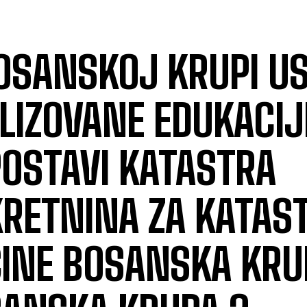
OSANSKOJ KRUPI U
LIZOVANE EDUKACIJ
OSTAVI KATASTRA
RETNINA ZA KATAS
INE BOSANSKA KRUP