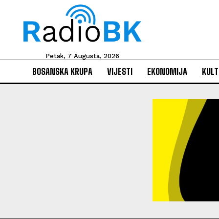
Petak, 7 Augusta, 2026
BOSANSKA KRUPA
VIJESTI
EKONOMIJA
KULT