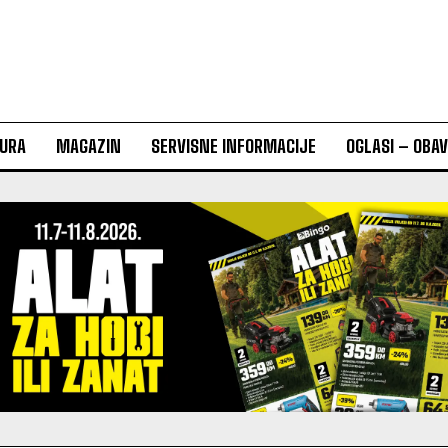
URA
MAGAZIN
SERVISNE INFORMACIJE
OGLASI – OBA