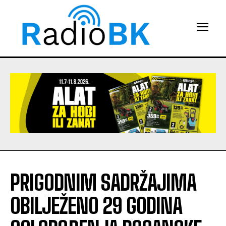
PRIGODNIM SADRŽAJIMA
OBILJEŽENO 29 GODINA