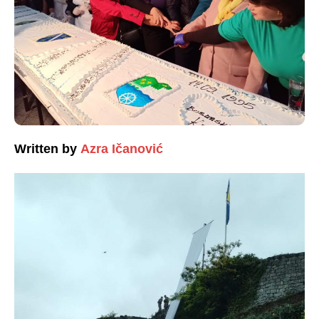
Written by
Azra Ičanović