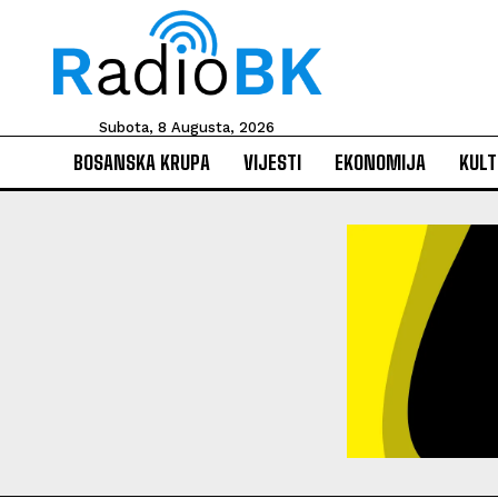
Subota, 8 Augusta, 2026
BOSANSKA KRUPA
VIJESTI
EKONOMIJA
KULT