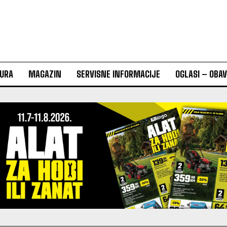
URA
MAGAZIN
SERVISNE INFORMACIJE
OGLASI – OBA