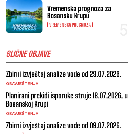
Vremenska prognoza za
Bosansku Krupu
VREMENSKA PROGNOZA
SLIČNE OBJAVE
Zbirni izvještaj analize vode od 29.07.2026.
OBAVJEŠTENJA
Planirani prekidi isporuke struje 18.07.2026. u
Bosanskoj Krupi
OBAVJEŠTENJA
Zbirni izvještaj analize vode od 09.07.2026.