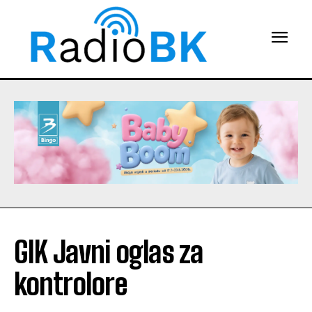
GIK Javni oglas za
kontrolore