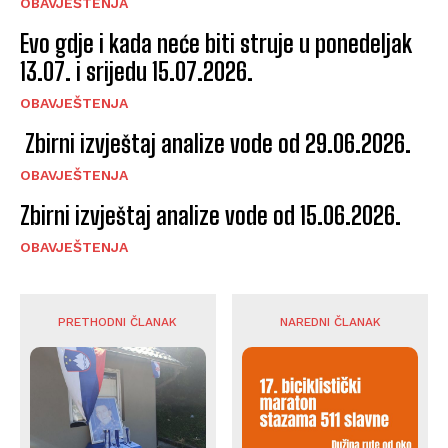
OBAVJEŠTENJA
Evo gdje i kada neće biti struje u ponedeljak
13.07. i srijedu 15.07.2026.
OBAVJEŠTENJA
Zbirni izvještaj analize vode od 29.06.2026.
OBAVJEŠTENJA
Zbirni izvještaj analize vode od 15.06.2026.
OBAVJEŠTENJA
PRETHODNI ČLANAK
NAREDNI ČLANAK