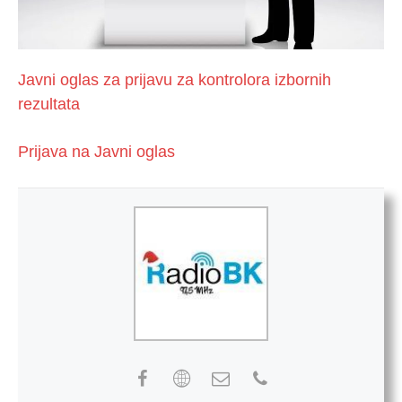
Javni oglas za prijavu za kontrolora izbornih
rezultata
Prijava na Javni oglas