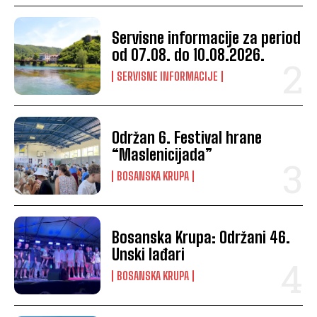
Servisne informacije za period
od 07.08. do 10.08.2026.
SERVISNE INFORMACIJE
Održan 6. Festival hrane
“Maslenicijada”
BOSANSKA KRUPA
Bosanska Krupa: Održani 46.
Unski lađari
BOSANSKA KRUPA