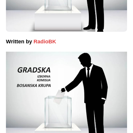
Written by
RadioBK