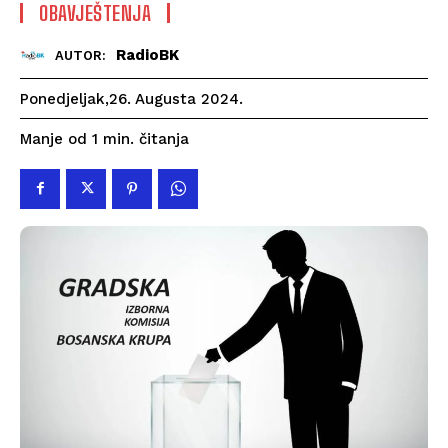
OBAVJEŠTENJA
RadioBK
AUTOR:
Ponedjeljak,26. Augusta 2024.
čitanja
Manje od 1
min.